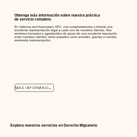
Obtenga más información sobre nuestra práctica
de servicio completo.
En Valencia and Associates, APC, nos comprometemos a brindar una
excelente representación legal a cada uno de nuestros clientes. Nos
sentimos honrados y agradecidos de gozar de una excelente reputación
entre nuestros clientes, tanto pasados como actuales, gracias a nuestra
esmerada representación.
MÁS INFORMACIÓN
Explora nuestros servicios en Derecho Migratorio