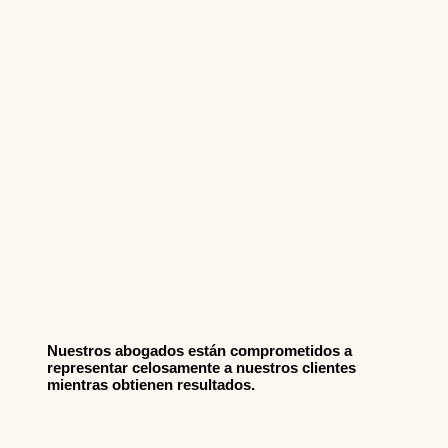
Nuestros abogados están comprometidos a
representar celosamente a nuestros clientes
mientras obtienen resultados.