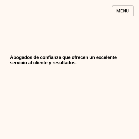
MENU
Abogados de confianza que ofrecen un excelente
servicio al cliente y resultados.