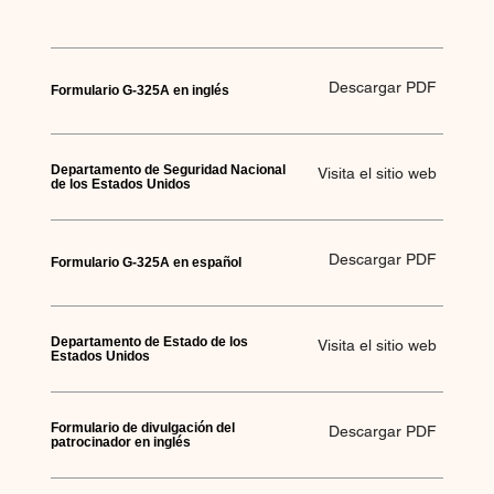
Descargar PDF
Formulario G-325A en inglés
Departamento de Seguridad Nacional
Visita el sitio web
de los Estados Unidos
Descargar PDF
Formulario G-325A en español
Departamento de Estado de los
Visita el sitio web
Estados Unidos
Formulario de divulgación del
Descargar PDF
patrocinador en inglés