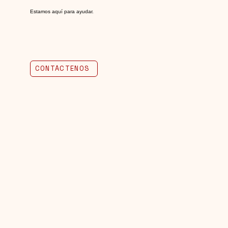
Estamos aquí para ayudar.
CONTÁCTENOS