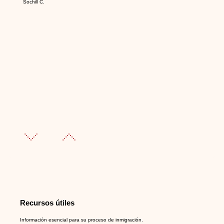
Sochill C.
Recursos útiles
Información esencial para su proceso de inmigración.