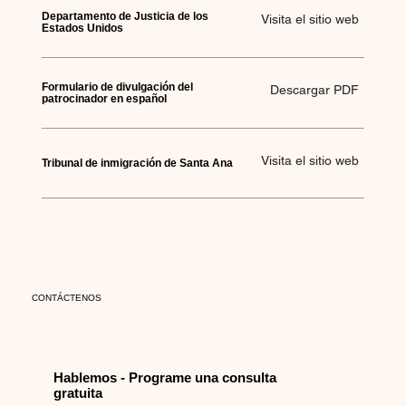
Departamento de Justicia de los
Visita el sitio web
Estados Unidos
Formulario de divulgación del
Descargar PDF
patrocinador en español
Visita el sitio web
Tribunal de inmigración de Santa Ana
CONTÁCTENOS
Hablemos - Programe una consulta
gratuita