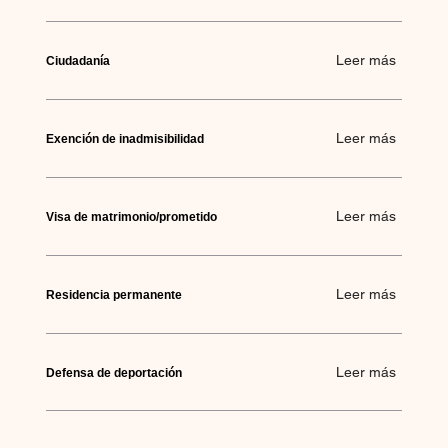
Leer más
Ciudadanía
Leer más
Exención de inadmisibilidad
Leer más
Visa de matrimonio/prometido
Leer más
Residencia permanente
Leer más
Defensa de deportación