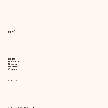
MENÚ
Hogar
Acerca de
Servicios
Recursos
Contacto
CONTACTO