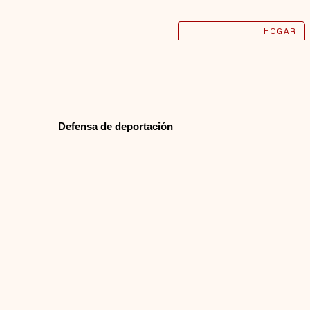
HOGAR
Defensa de deportación