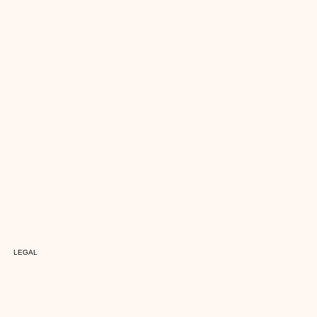
LEGAL