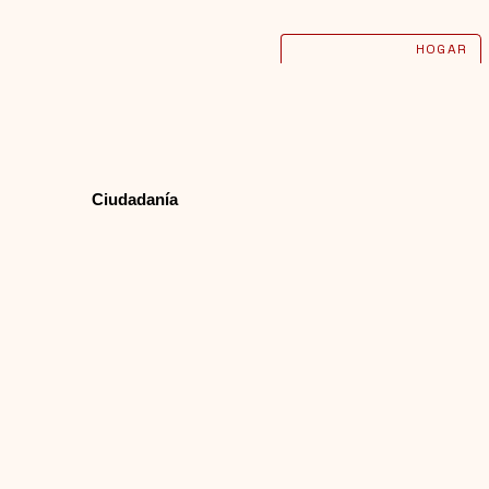
HOGAR
Ciudadanía