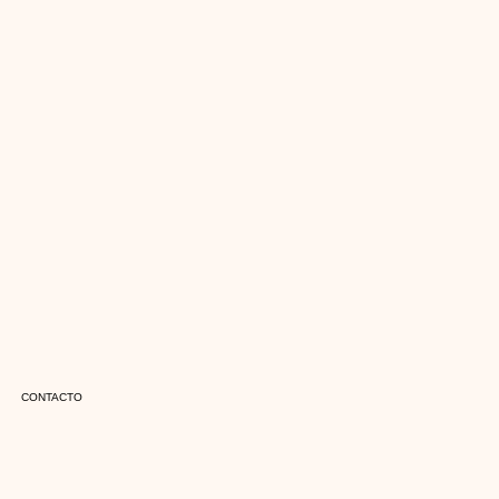
CONTACTO