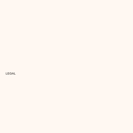
LEGAL