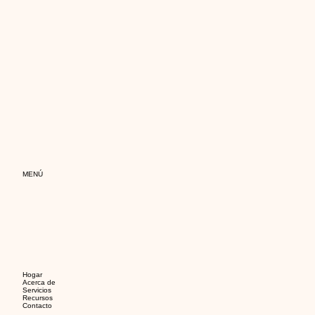
MENÚ
Hogar
Acerca de
Servicios
Recursos
Contacto